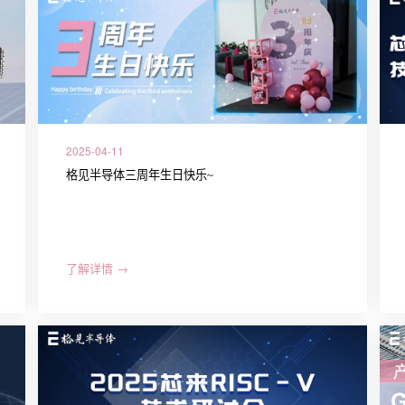
2025-04-11
格见半导体三周年生日快乐~
了解详情 →