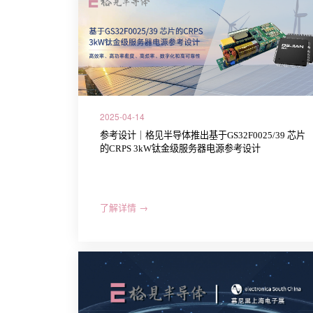
2025-04-14
参考设计｜格见半导体推出基于GS32F0025/39 芯片
的CRPS 3kW钛金级服务器电源参考设计
了解详情 →