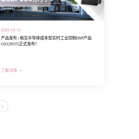
2025-03-12
产品发布 | 格见半导体成本型实时工业控制DSP产品
GS32F035正式发布！
了解详情 →