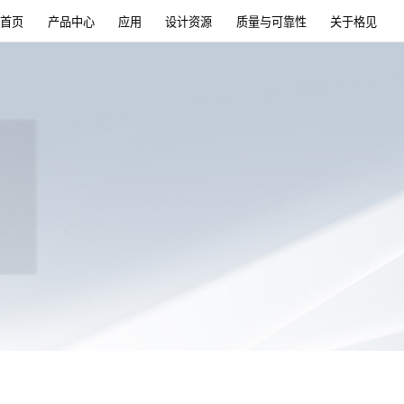
首页
产品中心
应用
设计资源
质量与可靠性
关于格见