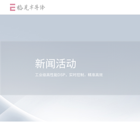
首页
新闻活动
工业级高性能DSP，实时控制，精准高效
产品中心
应用
设计资源
质量与可靠性