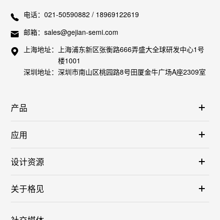
电话：
021-50590882 / 18969122619
邮箱：
sales@gejian-semi.com
上海地址：
上海浦东新区张衡路666弄盛大全球研发中心1号
楼1001
深圳地址：
深圳市南山区桃园路8号田厦金牛广场A座2309室
产品
应用
设计资源
关于格见