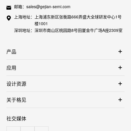
邮箱：
sales@gejian-semi.com
上海地址：
上海浦东新区张衡路666弄盛大全球研发中心1号
楼1001
深圳地址：
深圳市南山区桃园路8号田厦金牛广场A座2309室
产品
应用
设计资源
关于格见
社交媒体