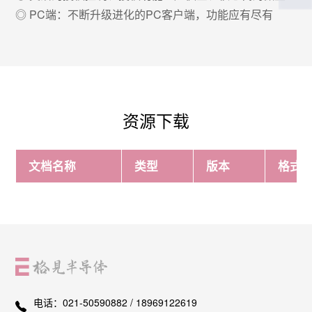
◎ PC端：不断升级进化的PC客户端，功能应有尽有
资源下载
文档名称
类型
版本
格式
电话：
021-50590882 / 18969122619