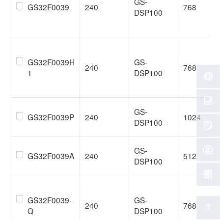
GS-
GS32F0039
240
768
DSP100
GS32F0039H
GS-
240
768
1
DSP100
GS-
GS32F0039P
240
1024
DSP100
GS-
GS32F0039A
240
512
DSP100
GS32F0039-
GS-
240
768
Q
DSP100