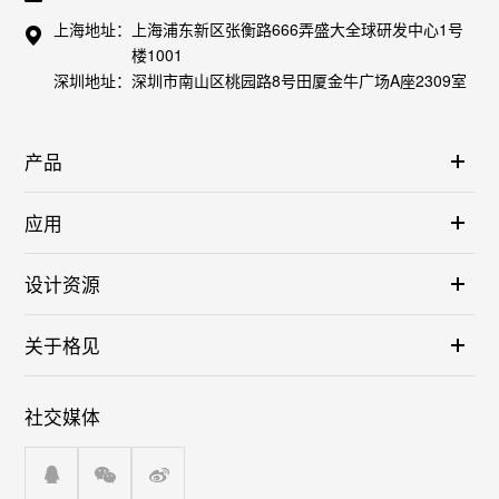
上海地址：
上海浦东新区张衡路666弄盛大全球研发中心1号
楼1001
深圳地址：
深圳市南山区桃园路8号田厦金牛广场A座2309室
产品
应用
设计资源
关于格见
社交媒体